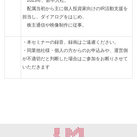
2023年、新卒入社。
配属当初から主に個人投資家向けのIR活動支援を
担当し、ダイアログをはじめ、
株主通信や映像制作に従事。
・本セミナーの録音、録画はご遠慮ください。
・同業他社様・個人の方からのお申込みや、運営側
が不適切だと判断した場合はご参加をお断りさせて
いただきます